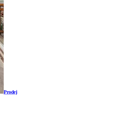
Prodej