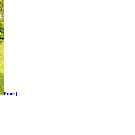
Prodej