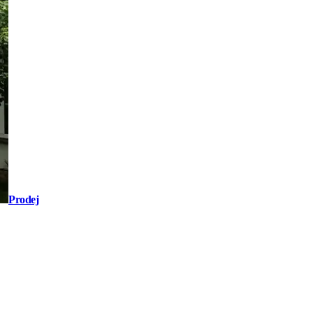
Prodej