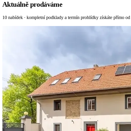
Aktuálně prodáváme
10 nabídek · kompletní podklady a termín prohlídky získáte přímo o