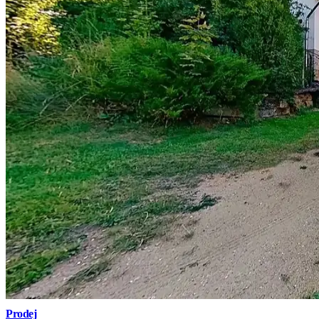
Prodej