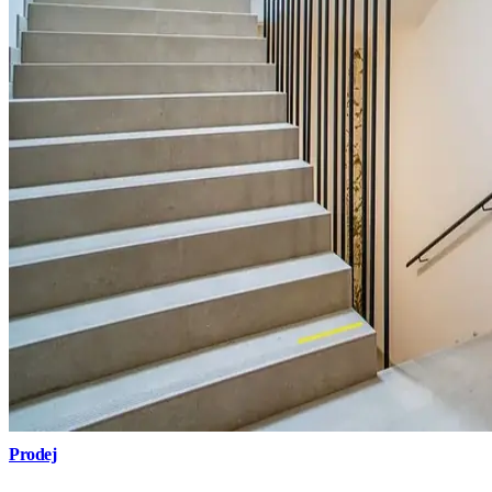
Prodej