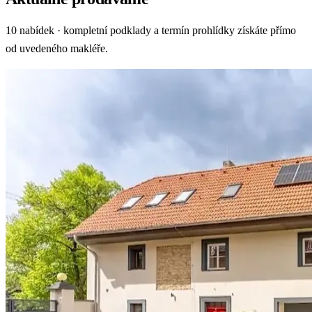
10 nabídek · kompletní podklady a termín prohlídky získáte přímo
od uvedeného makléře.