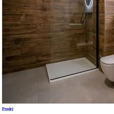
Prodej